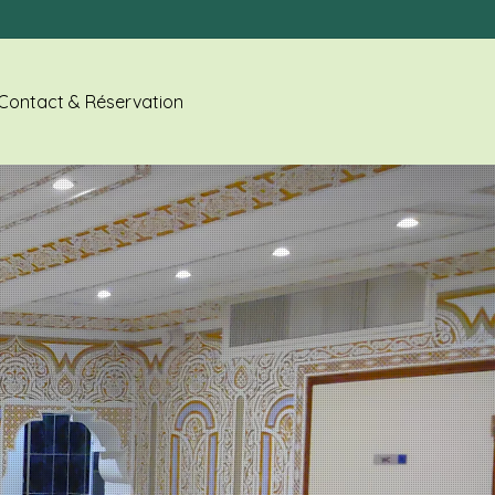
Contact & Réservation