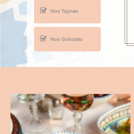
Nos Tajines
Nos Grillades