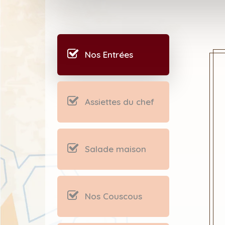
Nos Entrées
Assiettes du chef
Salade maison
Nos Couscous