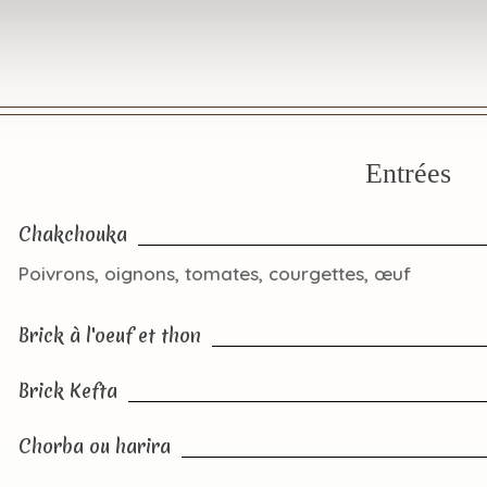
Entrées
Chakchouka
Poivrons, oignons, tomates, courgettes, œuf
Brick à l'oeuf et thon
Brick Kefta
Chorba ou harira