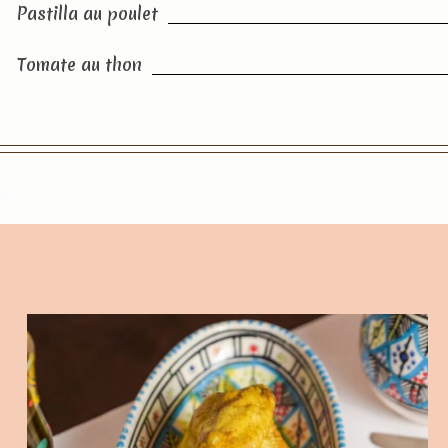
Pastilla au poulet
Tomate au thon