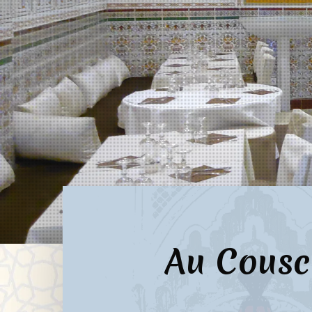
Au Cousc