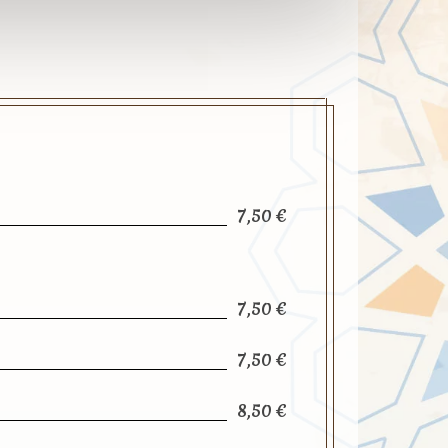
7,50 €
7,50 €
7,50 €
8,50 €