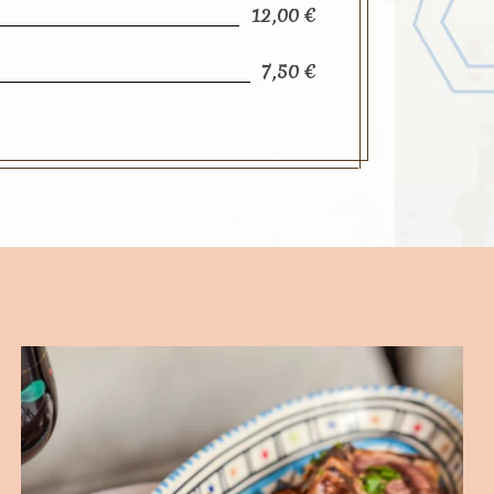
12,00 €
7,50 €